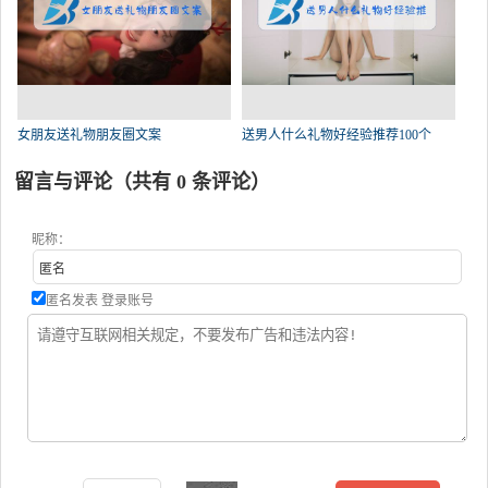
女朋友送礼物朋友圈文案
送男人什么礼物好经验推荐100个
留言与评论（共有
0
条评论）
昵称：
匿名发表
登录账号