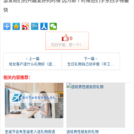
激发她们的兴趣爱好的时候 因为那个时候他们学东西学得最
快
0
写的不错，赞一个！
< 上一篇
下一篇 >
给女客户送什么礼物好（送客户礼物排行榜）
生日礼物自己动手做（手工制作简单生日礼物）
相关内容推荐：
圣诞节会有圣诞老人送礼物英语
送给男性朋友的礼物