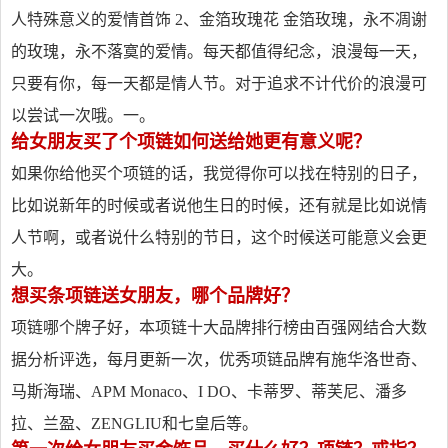
人特殊意义的爱情首饰 2、金箔玫瑰花 金箔玫瑰，永不凋谢
的玫瑰，永不落寞的爱情。每天都值得纪念，浪漫每一天，
只要有你，每一天都是情人节。对于追求不计代价的浪漫可
以尝试一次哦。一。
给女朋友买了个项链如何送给她更有意义呢？
如果你给他买个项链的话，我觉得你可以找在特别的日子，
比如说新年的时候或者说他生日的时候，还有就是比如说情
人节啊，或者说什么特别的节日，这个时候送可能意义会更
大。
想买条项链送女朋友，哪个品牌好？
项链哪个牌子好，本项链十大品牌排行榜由百强网结合大数
据分析评选，每月更新一次，优秀项链品牌有施华洛世奇、
马斯海瑞、APM Monaco、I DO、卡蒂罗、蒂芙尼、潘多
拉、兰盈、ZENGLIU和七皇后等。