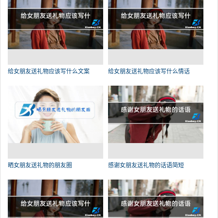
给女朋友送礼物应该写什么文案
给女朋友送礼物应该写什么情话
晒女朋友送礼物的朋友圈
感谢女朋友送礼物的话语简短