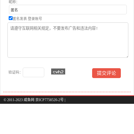
昵称：
匿名发表
登录账号
验证码：
© 2011-2023 咸鱼网 京ICP7758520-2号 |