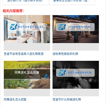
送小孩什么（送小孩子东西）
董事长生日送什么礼物（送什么生日礼物合适）
相关内容推荐：
圣诞节会有圣诞老人送礼物英语
送给男性朋友的礼物
同事送礼怎么回复
圣诞节什么时候送礼物