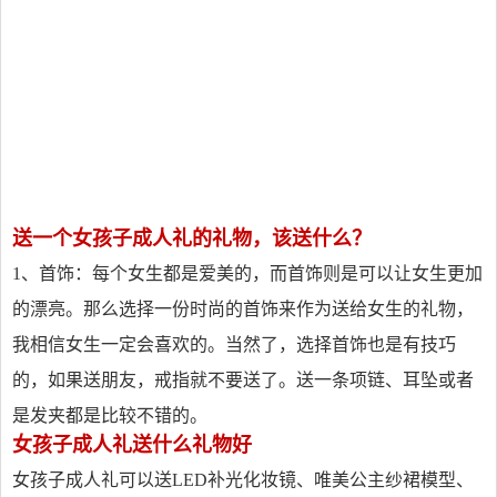
送一个女孩子成人礼的礼物，该送什么？
1、首饰：每个女生都是爱美的，而首饰则是可以让女生更加
的漂亮。那么选择一份时尚的首饰来作为送给女生的礼物，
我相信女生一定会喜欢的。当然了，选择首饰也是有技巧
的，如果送朋友，戒指就不要送了。送一条项链、耳坠或者
是发夹都是比较不错的。
女孩子成人礼送什么礼物好
女孩子成人礼可以送LED补光化妆镜、唯美公主纱裙模型、