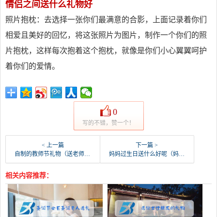
情侣之间送什么礼物好
照片抱枕：去选择一张你们最满意的合影，上面记录着你们
相爱且美好的回忆，将这张照片为图片，制作一个你们的照
片抱枕，这样每次抱着这个抱枕，就像是你们小心翼翼呵护
着你们的爱情。
0
写的不错，赞一个！
< 上一篇
下一篇 >
自制的教师节礼物（送老师的自制礼物）
妈妈过生日送什么好呢（妈妈生日应该买什么）
相关内容推荐：