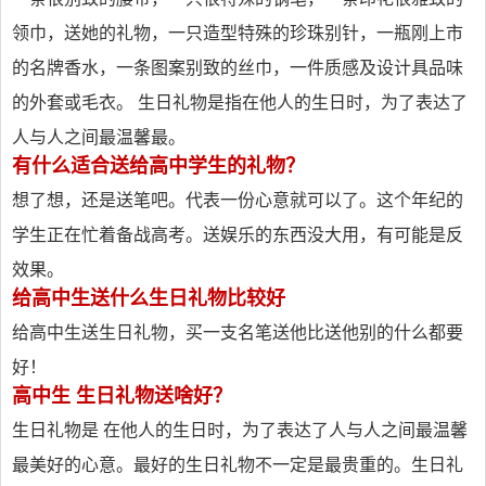
领巾，送她的礼物，一只造型特殊的珍珠别针，一瓶刚上市
的名牌香水，一条图案别致的丝巾，一件质感及设计具品味
的外套或毛衣。 生日礼物是指在他人的生日时，为了表达了
人与人之间最温馨最。
有什么适合送给高中学生的礼物？
想了想，还是送笔吧。代表一份心意就可以了。这个年纪的
学生正在忙着备战高考。送娱乐的东西没大用，有可能是反
效果。
给高中生送什么生日礼物比较好
给高中生送生日礼物，买一支名笔送他比送他别的什么都要
好！
高中生 生日礼物送啥好？
生日礼物是 在他人的生日时，为了表达了人与人之间最温馨
最美好的心意。最好的生日礼物不一定是最贵重的。生日礼