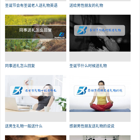
圣诞节会有圣诞老人送礼物英语
送给男性朋友的礼物
同事送礼怎么回复
圣诞节什么时候送礼物
送男生礼物一般送什么
感谢男性朋友送礼物的说说