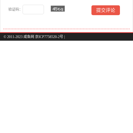
验证码：
© 2011-2023 咸鱼网 京ICP7758520-2号 |