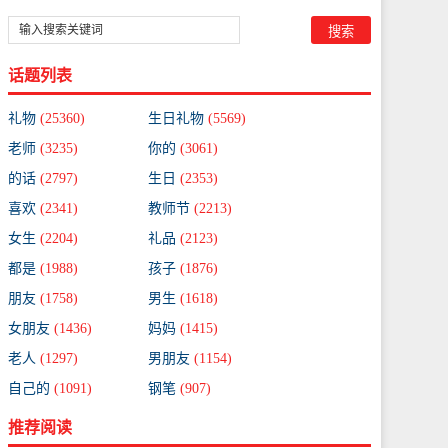
话题列表
礼物
(25360)
生日礼物
(5569)
老师
(3235)
你的
(3061)
的话
(2797)
生日
(2353)
喜欢
(2341)
教师节
(2213)
女生
(2204)
礼品
(2123)
都是
(1988)
孩子
(1876)
朋友
(1758)
男生
(1618)
女朋友
(1436)
妈妈
(1415)
老人
(1297)
男朋友
(1154)
自己的
(1091)
钢笔
(907)
推荐阅读