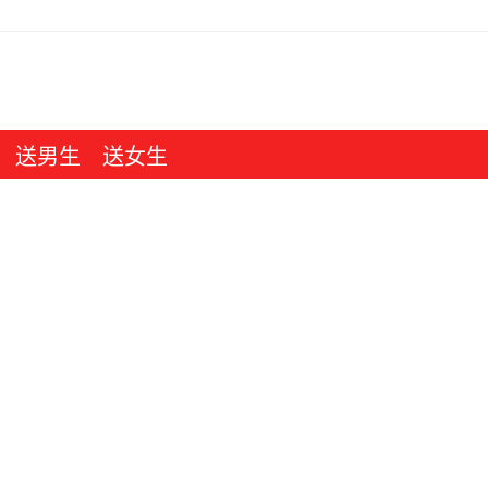
送男生
送女生