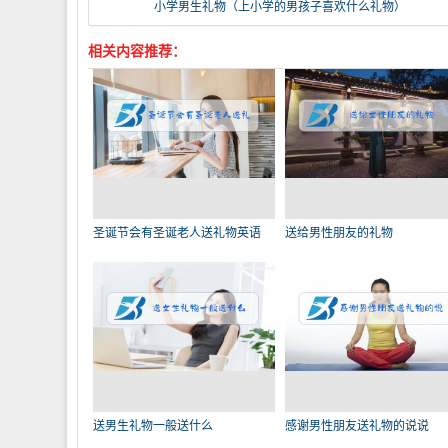
小学男生礼物（上小学的男孩子喜欢什么礼物）
相关内容推荐：
圣诞节会有圣诞老人送礼物英语
送给男性朋友的礼物
送男生礼物一般送什么
感谢男性朋友送礼物的说说