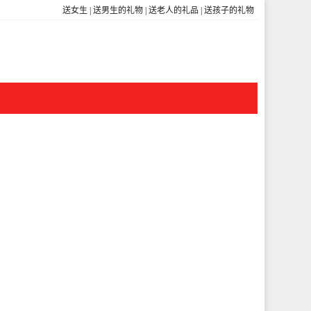
送女生
|
送男生的礼物
|
送老人的礼品
|
送孩子的礼物