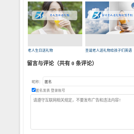
老人生日送礼物
圣诞老人送礼物给孩子们英语
留言与评论（共有
0
条评论）
昵称：
匿名发表
登录账号