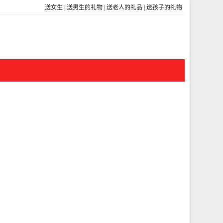
送女生
|
送男生的礼物
|
送老人的礼品
|
送孩子的礼物