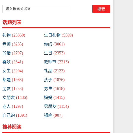
话题列表
礼物
(25360)
生日礼物
(5569)
老师
(3235)
你的
(3061)
的话
(2797)
生日
(2353)
喜欢
(2341)
教师节
(2213)
女生
(2204)
礼品
(2123)
都是
(1988)
孩子
(1876)
朋友
(1758)
男生
(1618)
女朋友
(1436)
妈妈
(1415)
老人
(1297)
男朋友
(1154)
自己的
(1091)
钢笔
(907)
推荐阅读