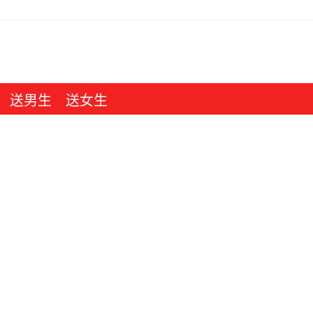
送男生
送女生