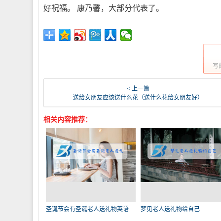
好祝福。 康乃馨，大部分代表了。
写
< 上一篇
送给女朋友应该送什么花（送什么花给女朋友好）
相关内容推荐：
圣诞节会有圣诞老人送礼物英语
梦见老人送礼物给自己