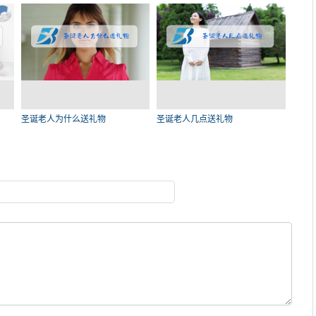
圣诞老人为什么送礼物
圣诞老人几点送礼物