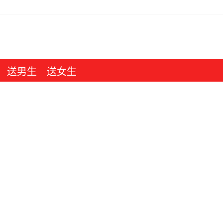
送男生
送女生