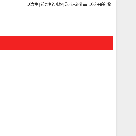
送女生
|
送男生的礼物
|
送老人的礼品
|
送孩子的礼物