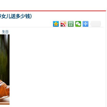
寿女儿送多少钱）
生日