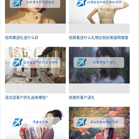
给同事送礼送什么好
给顾客送什么礼物比较好美容院做客
适合送客户的礼品有哪些?
给国外客户送礼