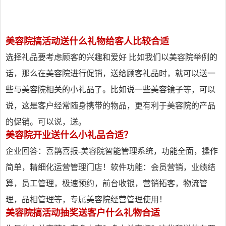
美容院搞活动送什么礼物给客人比较合适
选择礼品要考虑顾客的兴趣和爱好 比如我们以美容院举例的
话，那么在美容院进行促销，送给顾客礼品时，就可以送一
些与美容院相关的小礼品了。比如说一些美容镜子等，可以
说，这是客户经常随身携带的物品，更有利于美容院的产品
的促销。可以说，送。
美容院开业送什么小礼品合适？
企业回答：喜鹊喜报-美容院智能管理系统，功能全面，操作
简单，精细化运营管理门店！软件功能：会员营销，业绩结
算，员工管理，极速预约，前台收银，营销拓客，物流管
理，品相管理等，专属美容院经营管理使用！
美容院搞活动抽奖送客户什么礼物合适