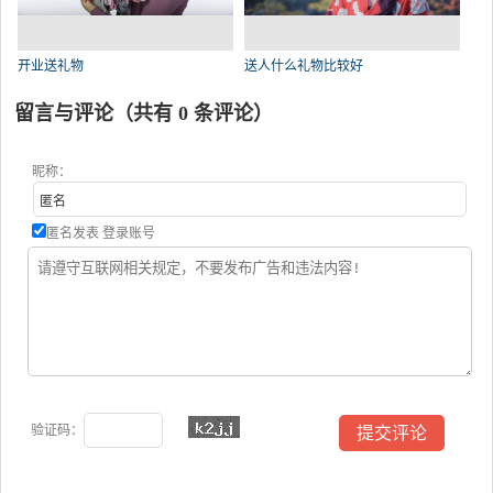
开业送礼物
送人什么礼物比较好
留言与评论（共有
0
条评论）
昵称：
匿名发表
登录账号
验证码：