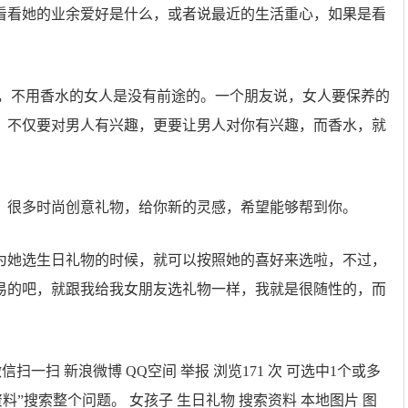
看看她的业余爱好是什么，或者说最近的生活重心，如果是看
过，不用香水的女人是没有前途的。一个朋友说，女人要保养的
。不仅要对男人有兴趣，更要让男人对你有兴趣，而香水，就
，很多时尚创意礼物，给你新的灵感，希望能够帮到你。
你为她选生日礼物的时候，就可以按照她的喜好来选啦，不过，
易的吧，就跟我给我女朋友选礼物一样，我就是很随性的，而
信扫一扫 新浪微博 QQ空间 举报 浏览171 次 可选中1个或多
”搜索整个问题。 女孩子 生日礼物 搜索资料 本地图片 图