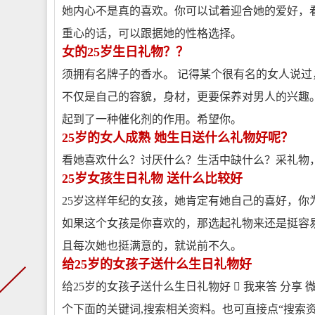
她内心不是真的喜欢。你可以试着迎合她的爱好，
重心的话，可以跟据她的性格选择。
女的25岁生日礼物？？
须拥有名牌子的香水。 记得某个很有名的女人说
不仅是自己的容貌，身材，更要保养对男人的兴趣
起到了一种催化剂的作用。希望你。
25岁的女人成熟 她生日送什么礼物好呢？
看她喜欢什么？讨厌什么？生活中缺什么？采礼物
25岁女孩生日礼物 送什么比较好
25岁这样年纪的女孩，她肯定有她自己的喜好，
如果这个女孩是你喜欢的，那选起礼物来还是挺容
且每次她也挺满意的，就说前不久。
给25岁的女孩子送什么生日礼物好
给25岁的女孩子送什么生日礼物好  我来答 分享 微
个下面的关键词,搜索相关资料。也可直接点“搜索资料