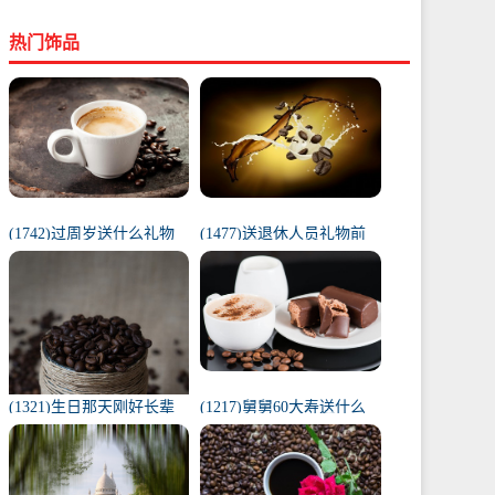
热门饰品
(1742)过周岁送什么礼物
(1477)送退休人员礼物前
好（1岁宝宝礼物排行榜）
十件排名（工会退休纪念
品范围）
(1321)生日那天刚好长辈
(1217)舅舅60大寿送什么
去世（父亲在我生日去世
礼物（舅舅60岁十大最佳
意味着）
礼物排行榜）