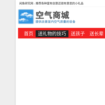
闲鱼研究网
- 推荐各种富有创意还很有意思的小礼品
首页
送礼物的技巧
送孩子
送长辈