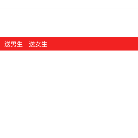
送男生
送女生