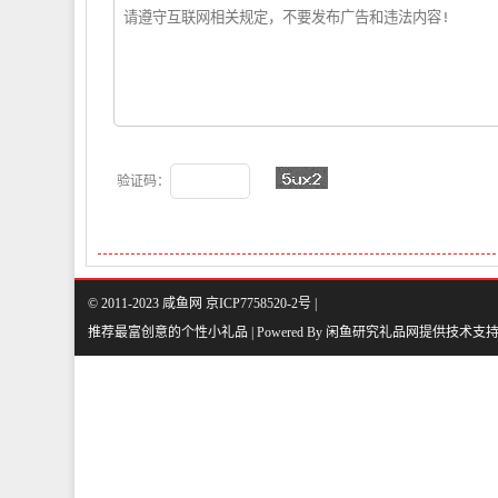
验证码：
© 2011-2023 咸鱼网 京ICP7758520-2号 |
推荐最富创意的个性小礼品 | Powered By
闲鱼研究礼品网
提供技术支