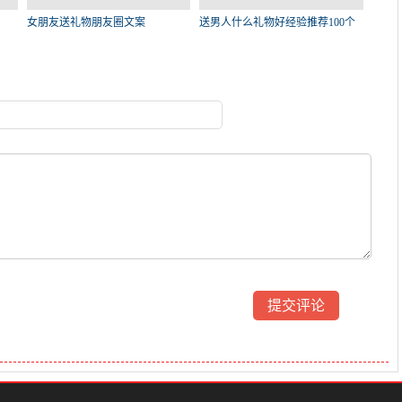
女朋友送礼物朋友圈文案
送男人什么礼物好经验推荐100个