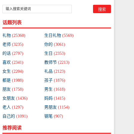
话题列表
礼物
(25360)
生日礼物
(5569)
老师
(3235)
你的
(3061)
的话
(2797)
生日
(2353)
喜欢
(2341)
教师节
(2213)
女生
(2204)
礼品
(2123)
都是
(1988)
孩子
(1876)
朋友
(1758)
男生
(1618)
女朋友
(1436)
妈妈
(1415)
老人
(1297)
男朋友
(1154)
自己的
(1091)
钢笔
(907)
推荐阅读