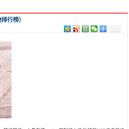
物排行榜）