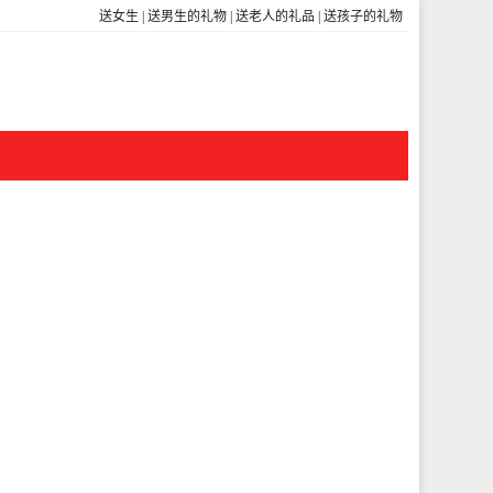
送女生
|
送男生的礼物
|
送老人的礼品
|
送孩子的礼物