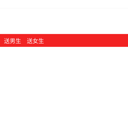
送男生
送女生