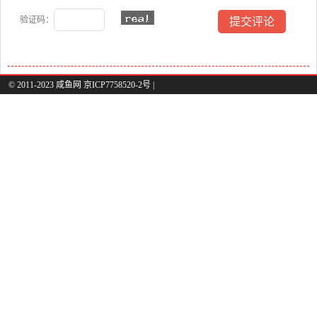
验证码：
© 2011-2023 咸鱼网 京ICP7758520-2号 |