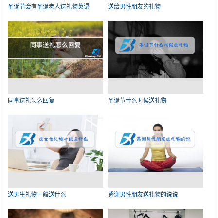
圣诞节会有圣诞老人送礼物英语
送给男性朋友的礼物
同事送礼怎么回复
圣诞节什么时候送礼物
送男生礼物一般送什么
感谢男性朋友送礼物的说说