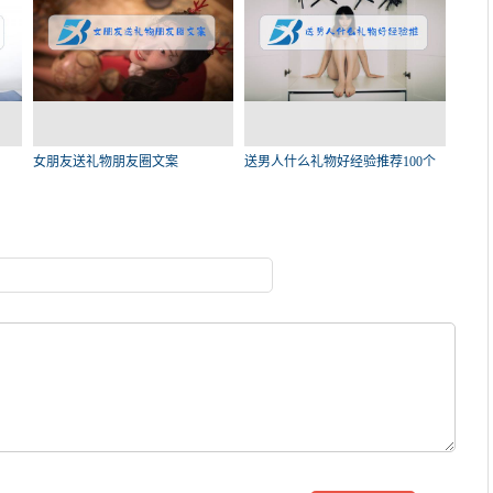
女朋友送礼物朋友圈文案
送男人什么礼物好经验推荐100个