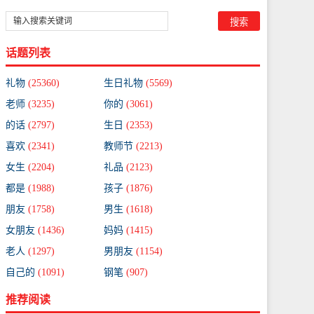
话题列表
礼物
(25360)
生日礼物
(5569)
老师
(3235)
你的
(3061)
的话
(2797)
生日
(2353)
喜欢
(2341)
教师节
(2213)
女生
(2204)
礼品
(2123)
都是
(1988)
孩子
(1876)
朋友
(1758)
男生
(1618)
女朋友
(1436)
妈妈
(1415)
老人
(1297)
男朋友
(1154)
自己的
(1091)
钢笔
(907)
推荐阅读