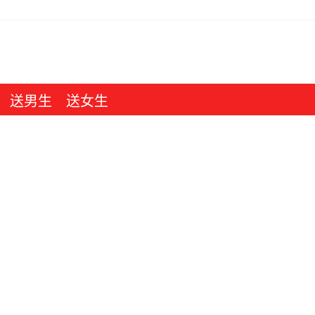
送男生
送女生