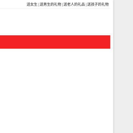
送女生
|
送男生的礼物
|
送老人的礼品
|
送孩子的礼物