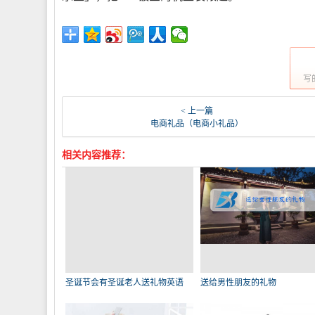
写
< 上一篇
电商礼品（电商小礼品）
相关内容推荐：
圣诞节会有圣诞老人送礼物英语
送给男性朋友的礼物