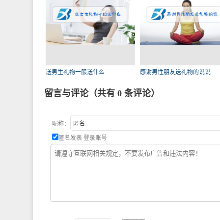
送男生礼物一般送什么
感谢男性朋友送礼物的说说
留言与评论（共有
0
条评论）
昵称：
匿名发表
登录账号