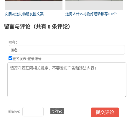
女朋友送礼物朋友圈文案
送男人什么礼物好经验推荐100个
留言与评论（共有
0
条评论）
昵称：
匿名发表
登录账号
验证码：