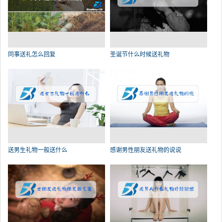
同事送礼怎么回复
圣诞节什么时候送礼物
送男生礼物一般送什么
感谢男性朋友送礼物的说说