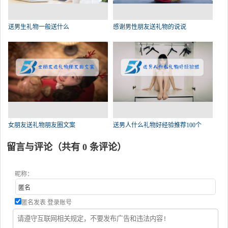
送男生礼物一般送什么
感谢男性朋友送礼物的说说
女朋友送礼物朋友圈文案
送男人什么礼物好经验推荐100个
留言与评论（共有
0
条评论）
昵称：
匿名发表
登录账号