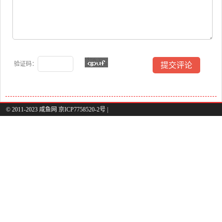
验证码：
© 2011-2023 咸鱼网 京ICP7758520-2号 |