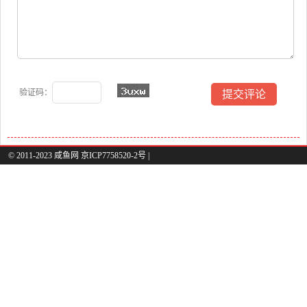
验证码：
© 2011-2023 咸鱼网 京ICP7758520-2号 |