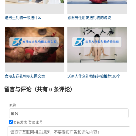
送男生礼物一般送什么
感谢男性朋友送礼物的说说
女朋友送礼物朋友圈文案
送男人什么礼物好经验推荐100个
留言与评论（共有
0
条评论）
昵称：
匿名发表
登录账号