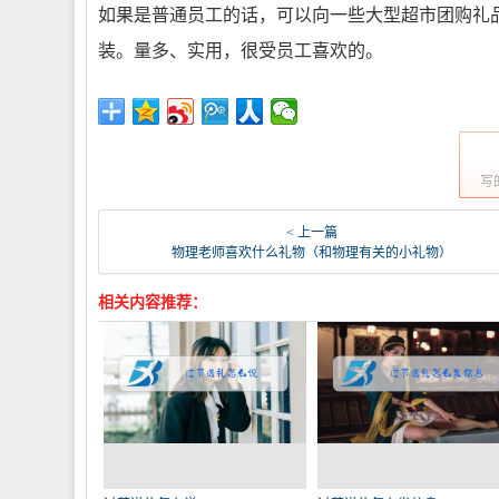
如果是普通员工的话，可以向一些大型超市团购礼
装。量多、实用，很受员工喜欢的。
写
< 上一篇
物理老师喜欢什么礼物（和物理有关的小礼物）
相关内容推荐：