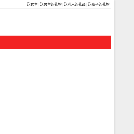
送女生
|
送男生的礼物
|
送老人的礼品
|
送孩子的礼物