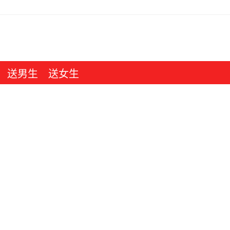
送男生
送女生