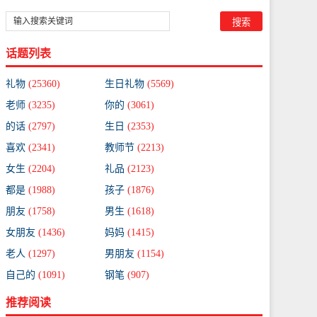
话题列表
礼物
(25360)
生日礼物
(5569)
老师
(3235)
你的
(3061)
的话
(2797)
生日
(2353)
喜欢
(2341)
教师节
(2213)
女生
(2204)
礼品
(2123)
都是
(1988)
孩子
(1876)
朋友
(1758)
男生
(1618)
女朋友
(1436)
妈妈
(1415)
老人
(1297)
男朋友
(1154)
自己的
(1091)
钢笔
(907)
推荐阅读