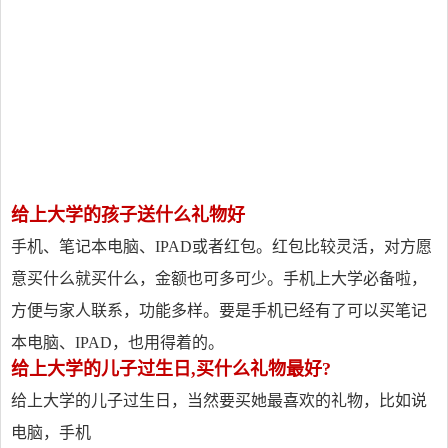
给上大学的孩子送什么礼物好
手机、笔记本电脑、IPAD或者红包。红包比较灵活，对方愿
意买什么就买什么，金额也可多可少。手机上大学必备啦，
方便与家人联系，功能多样。要是手机已经有了可以买笔记
本电脑、IPAD，也用得着的。
给上大学的儿子过生日,买什么礼物最好?
给上大学的儿子过生日，当然要买她最喜欢的礼物，比如说
电脑，手机