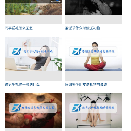
同事送礼怎么回复
圣诞节什么时候送礼物
送男生礼物一般送什么
感谢男性朋友送礼物的说说