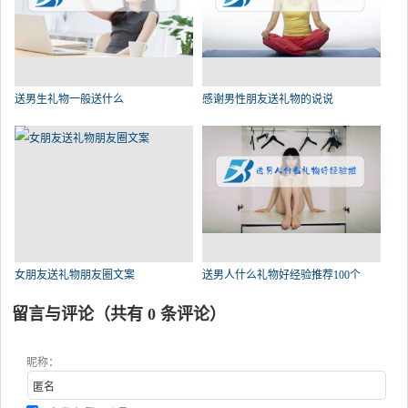
送男生礼物一般送什么
感谢男性朋友送礼物的说说
女朋友送礼物朋友圈文案
送男人什么礼物好经验推荐100个
留言与评论（共有
0
条评论）
昵称：