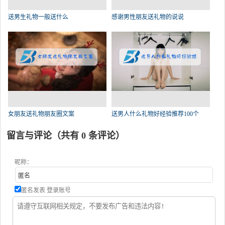
送男生礼物一般送什么
感谢男性朋友送礼物的说说
女朋友送礼物朋友圈文案
送男人什么礼物好经验推荐100个
留言与评论（共有
0
条评论）
昵称：
匿名发表
登录账号