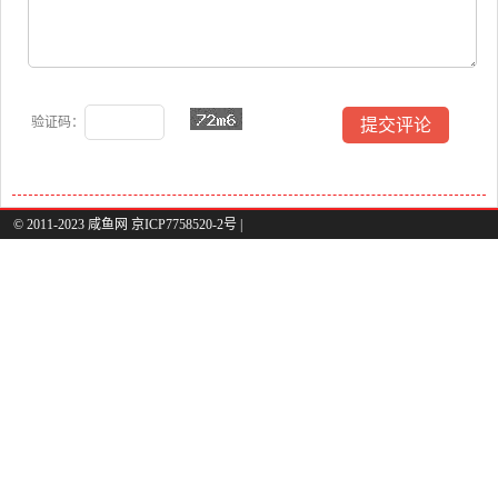
验证码：
© 2011-2023 咸鱼网 京ICP7758520-2号 |