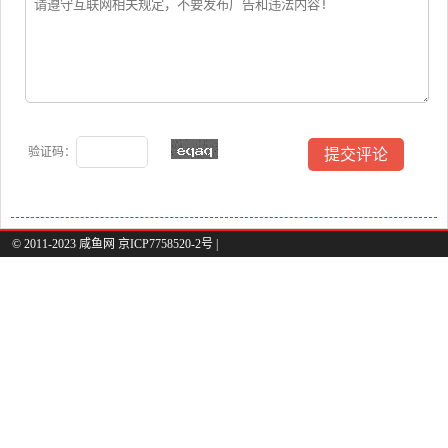
验证码：
© 2011-2023 咸鱼网 京ICP7758520-2号 |