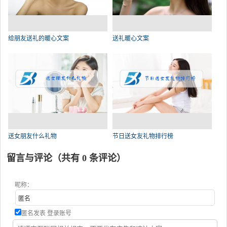
给朋友送礼的暖心文案
送礼暖心文案
送女朋友什么礼物
节日送女友礼物排行榜
留言与评论（共有
0
条评论）
昵称：
匿名发表
登录账号