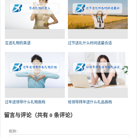
互送礼物的英语
过节送礼什么时间送最合适
过年送领导什么礼物高档
给领导拜年送什么礼品高档
留言与评论（共有
0
条评论）
昵称：