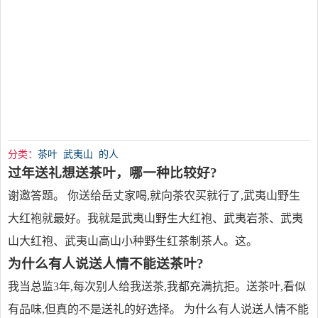
分类：
茶叶
武夷山
的人
过年送礼想送茶叶，哪一种比较好?
谢邀答题。 你送给岳丈家喝,就向茶农买就行了,武夷山野生
大红袍就最好。我就是武夷山野生大红袍、武夷岩茶、武夷
山大红袍、武夷山高山小种野生红茶制茶人。这。
为什么有人说送人情不能送茶叶?
我当总监3年,每次别人给我送茶,我都充满抗拒。送茶叶,看似
有品味,但真的不是送礼的好选择。 为什么有人说送人情不能