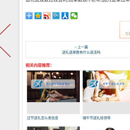
写
< 上一篇
送礼送单数有什么说法吗
相关内容推荐：
过节送礼怎么发信息
端午节送礼给领导