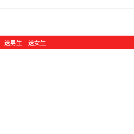
送男生
送女生