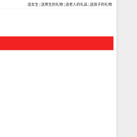
送女生
|
送男生的礼物
|
送老人的礼品
|
送孩子的礼物