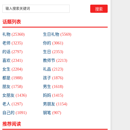
话题列表
礼物
(25360)
生日礼物
(5569)
老师
(3235)
你的
(3061)
的话
(2797)
生日
(2353)
喜欢
(2341)
教师节
(2213)
女生
(2204)
礼品
(2123)
都是
(1988)
孩子
(1876)
朋友
(1758)
男生
(1618)
女朋友
(1436)
妈妈
(1415)
老人
(1297)
男朋友
(1154)
自己的
(1091)
钢笔
(907)
推荐阅读