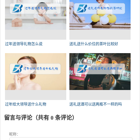
过年送领导礼物怎么说
送礼送什么价位的茶叶比较好
过年给大领导送什么礼物
送礼送酒可以送两瓶不一样的吗
留言与评论（共有
0
条评论）
昵称：