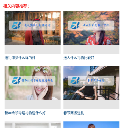
相关内容推荐：
送礼海参什么样的好
送人什么礼物比较好
新年给领导送礼物送什么好
春节商务送礼