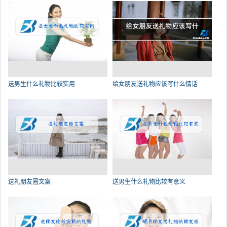
送男生什么礼物比较实用
给女朋友送礼物应该写什么情话
送礼朋友圈文案
送男生什么礼物比较有意义