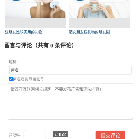
送朋友比较实用的礼物
晒女朋友送礼物的朋友圈
留言与评论（共有
0
条评论）
昵称：
匿名发表
登录账号
验证码：