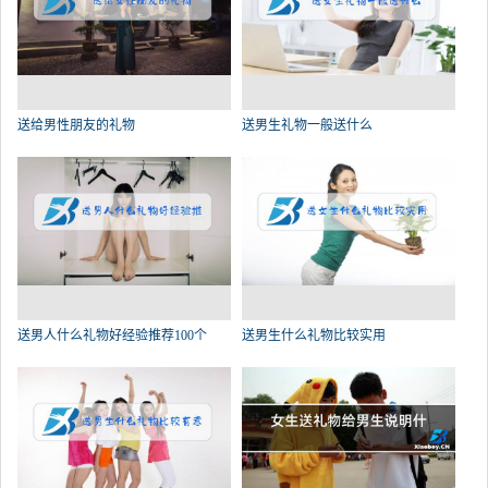
送给男性朋友的礼物
送男生礼物一般送什么
送男人什么礼物好经验推荐100个
送男生什么礼物比较实用