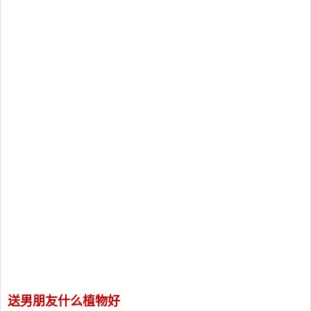
送男朋友什么植物好