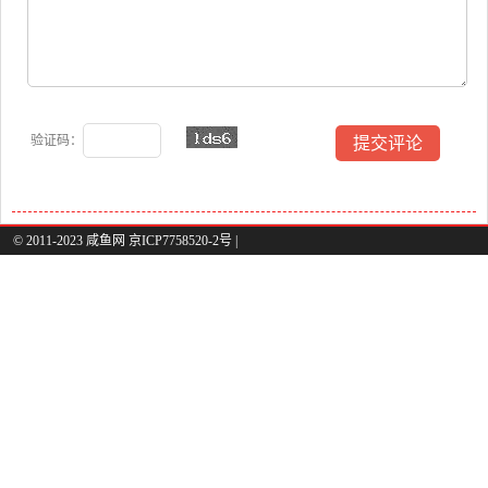
验证码：
© 2011-2023 咸鱼网 京ICP7758520-2号 |