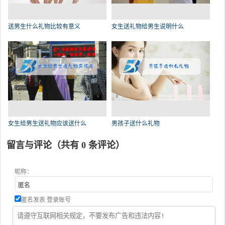
送男生什么礼物比较有意义
女生送礼物给男生说明什么
女生给男生送礼物应该送什么
男孩子送什么礼物
留言与评论（共有
0
条评论）
昵称：
匿名发表
登录账号