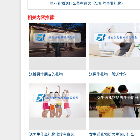
毕业礼物送什么最有意义（实用的毕业礼物）
相关内容推荐：
送给男性朋友的礼物
送男生礼物一般送什么
送男生什么礼物比较有意义
女生送礼物给男生说明什么