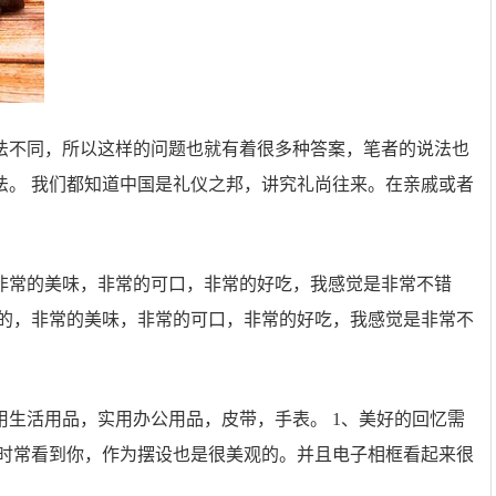
法不同，所以这样的问题也就有着很多种答案，笔者的说法也
法。 我们都知道中国是礼仪之邦，讲究礼尚往来。在亲戚或者
非常的美味，非常的可口，非常的好吃，我感觉是非常不错
食的，非常的美味，非常的可口，非常的好吃，我感觉是非常不
生活用品，实用办公用品，皮带，手表。 1、美好的回忆需
他时常看到你，作为摆设也是很美观的。并且电子相框看起来很