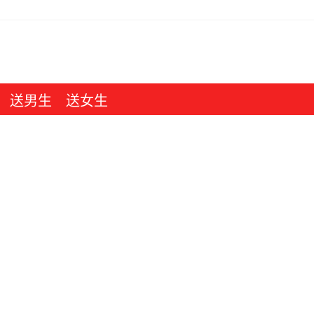
送男生
送女生