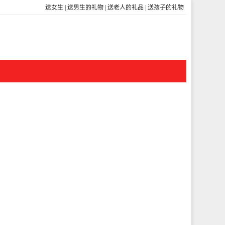
送女生
|
送男生的礼物
|
送老人的礼品
|
送孩子的礼物