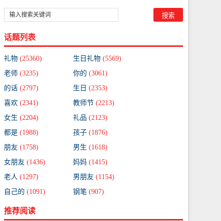
话题列表
礼物
(25360)
生日礼物
(5569)
老师
(3235)
你的
(3061)
的话
(2797)
生日
(2353)
喜欢
(2341)
教师节
(2213)
女生
(2204)
礼品
(2123)
都是
(1988)
孩子
(1876)
朋友
(1758)
男生
(1618)
女朋友
(1436)
妈妈
(1415)
老人
(1297)
男朋友
(1154)
自己的
(1091)
钢笔
(907)
推荐阅读