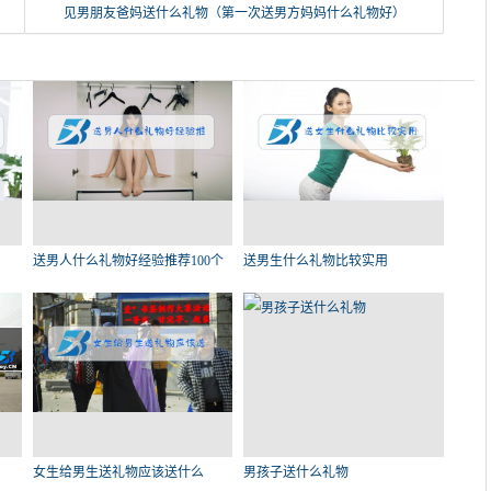
见男朋友爸妈送什么礼物（第一次送男方妈妈什么礼物好）
送男人什么礼物好经验推荐100个
送男生什么礼物比较实用
女生给男生送礼物应该送什么
男孩子送什么礼物