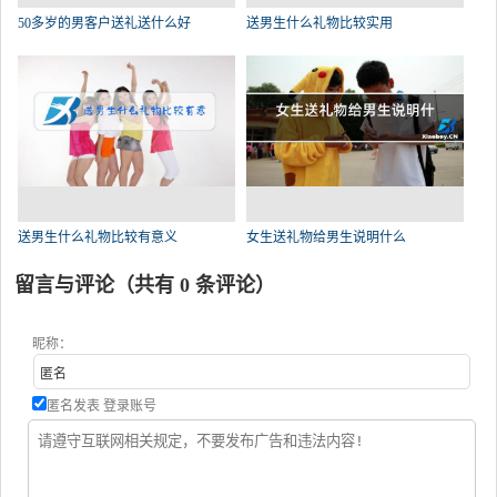
50多岁的男客户送礼送什么好
送男生什么礼物比较实用
送男生什么礼物比较有意义
女生送礼物给男生说明什么
留言与评论（共有
0
条评论）
昵称：
匿名发表
登录账号