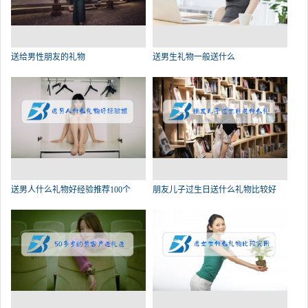
送给男性朋友的礼物
送男生礼物一般送什么
送男人什么礼物好经验推荐100个
朋友儿子过生日送什么礼物比较好