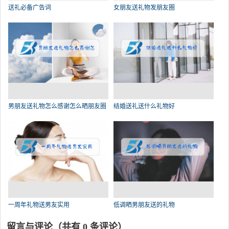
送礼必备广告词
女朋友送礼物发朋友圈
男朋友送礼物怎么感谢怎么晒朋友圈
结婚送礼送什么礼物好
一周年礼物送男友实用
低调晒男朋友送的礼物
留言与评论（共有
0
条评论）