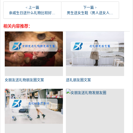
< 上一篇
下一篇 >
亲戚生日送什么礼物比较好（亲戚男的过生日送什么礼物）
男生送女生鞋（男人送女人鞋子有禁忌）
相关内容推荐：
女朋友送礼物朋友圈文案
送礼朋友圈文案