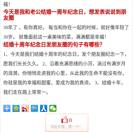
福！
今天是我和老公结婚一周年纪念日，想发表说说到朋
友圈
30年了 ，有你真好。 每当和你在一起的时候，就好像年轻了
30岁。 就像面前这一桌美味的菜，满满都是幸福！
结婚十周年纪念日发朋友圈的句子有哪些？
1、今天是我们结婚十周年的纪念日，发个朋友圈纪念一下，
愿我们长长久久。 2、沿着充满思绪的小河，淌过布满岁月
的涟漪，你悄悄走进我的心里，从此我的生命不能没有你，
你就是我的幸福和甜蜜，爱成为我的真谛。 3、结婚十年，
我们走在路上常常一。
0
写的不错，赞一个！