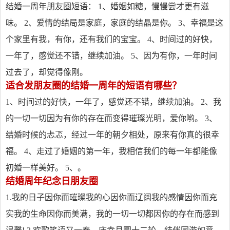
结婚一周年朋友圈短语： 1、婚姻如糖，慢慢尝才更有滋
味。 2、爱情的结局是家庭，家庭的结晶是你。 3、幸福是这
个家里有我，有你，还有我们的宝宝。 4、时间过的好快，
一年了，感觉还不错，继续加油。 5、因为有你，一年时间
过去了，却觉得像刚。
适合发朋友圈的结婚一周年的短语有哪些？
1、时间过的好快，一年了，感觉还不错，继续加油。 2、我
的一切一切因为有你的存在而变得璀璨光明，爱你哟。 3、
结婚时候的忐忑，经过一年的朝夕相处，原来有你真的很幸
福。 4、走过了婚姻的第一年，我相信我们的每一年都能像
初婚一样美好。 5、。
结婚周年纪念日朋友圈
1.我的日子因你而璀璨我的心因你而辽阔我的感情因你而充
实我的生命因你而美满，我的一切一切都因你的存在而感到