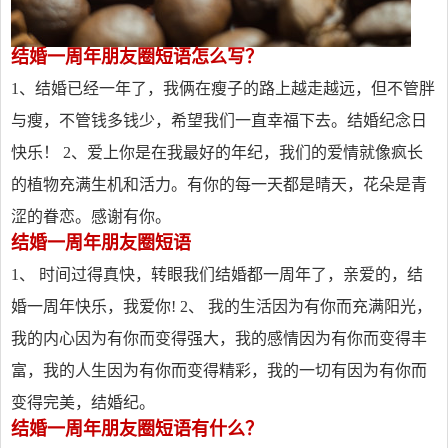
结婚一周年朋友圈短语怎么写？
1、结婚已经一年了，我俩在瘦子的路上越走越远，但不管胖
与瘦，不管钱多钱少，希望我们一直幸福下去。结婚纪念日
快乐！ 2、爱上你是在我最好的年纪，我们的爱情就像疯长
的植物充满生机和活力。有你的每一天都是晴天，花朵是青
涩的眷恋。感谢有你。
结婚一周年朋友圈短语
1、 时间过得真快，转眼我们结婚都一周年了，亲爱的，结
婚一周年快乐，我爱你! 2、 我的生活因为有你而充满阳光，
我的内心因为有你而变得强大，我的感情因为有你而变得丰
富，我的人生因为有你而变得精彩，我的一切有因为有你而
变得完美，结婚纪。
结婚一周年朋友圈短语有什么？