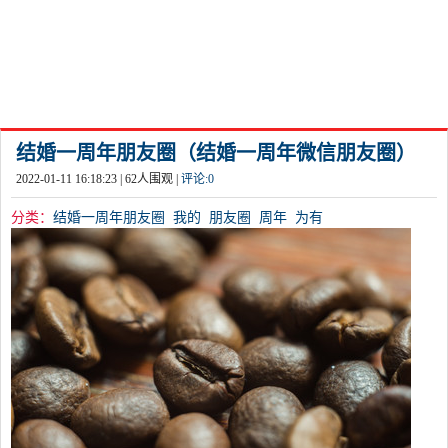
结婚一周年朋友圈（结婚一周年微信朋友圈）
2022-01-11 16:18:23 |
62
人围观 |
评论:
0
分类：
结婚一周年朋友圈
我的
朋友圈
周年
为有