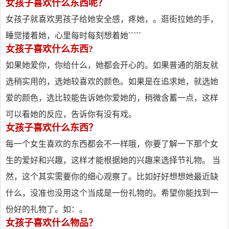
女孩子喜欢什么东西呢？
女孩子就喜欢男孩子给她安全感，疼她，。逛街拉她的手，
睡觉搂着她，心里每时每刻想着她`````
女孩子喜欢什么东西?
如果她爱你，你给什么，她都会开心的。如果普通的朋友就
选稍实用的，选她较喜欢的颜色。如果是在追求她，就选她
爱的颜色，选比较能告诉她你爱她的，稍微含蓄一点，这样
可以看她的反应，告诉你有没有戏。
女孩子喜欢什么东西？
每一个女生喜欢的东西都会不一样哦，你要了解一下那个女
生的爱好和兴趣，这样才能根据她的兴趣来选择节礼物。 当
然，这个其实需要你的细心观察了。比如好好想想她最近缺
什么，没准也没用这个当成是一份礼物的。希望你能找到一
份好的礼物了。如：。
女孩子喜欢什么物品？