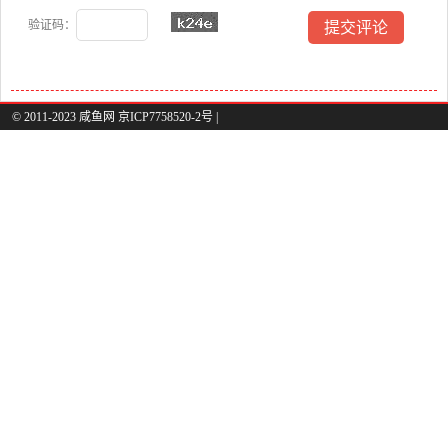
验证码：
© 2011-2023 咸鱼网 京ICP7758520-2号 |