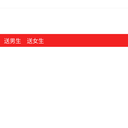
送男生
送女生