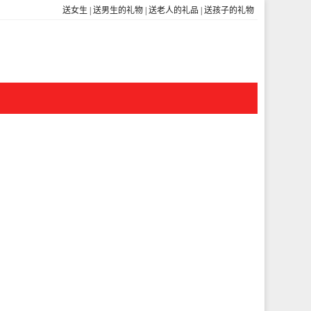
送女生
|
送男生的礼物
|
送老人的礼品
|
送孩子的礼物