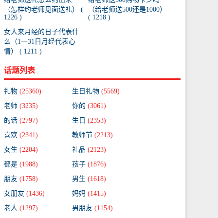
（怎样约老师见面送礼） (
（给老师送500还是1000）
1226 )
( 1218 )
女人来月经的日子代表什
么（1一31日月经代表心
情） ( 1211 )
话题列表
礼物
(25360)
生日礼物
(5569)
老师
(3235)
你的
(3061)
的话
(2797)
生日
(2353)
喜欢
(2341)
教师节
(2213)
女生
(2204)
礼品
(2123)
都是
(1988)
孩子
(1876)
朋友
(1758)
男生
(1618)
女朋友
(1436)
妈妈
(1415)
老人
(1297)
男朋友
(1154)