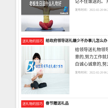
记不住谁送的。
发布时间：2022-02-20 06:2
给政府领导送礼嫌少不办事儿怎么办
送礼物的技巧
给领导送礼物领
意的,努力工作就
白诚心诚意的,
发布时间：2022-02-20 06:2
春节赠送礼品
送礼物的技巧