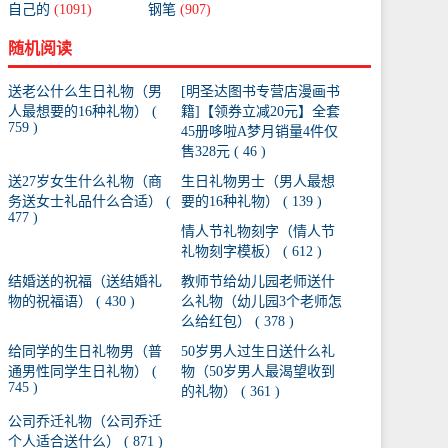
自己的
(1091)
钢笔
(907)
随机阅读
送老公什么生日礼物（男
[明圣达图书专营店漫画书
人最想要的16种礼物） (
籍]【领券立减20元】全套
759 )
45册哆啦A梦月销量4件仅
售328元 ( 46 )
送27岁女生什么礼物（商
生日礼物男士（男人最想
务送女士礼品什么合适） (
要的16种礼物） ( 139 )
477 )
情人节礼物刻字（情人节
礼物刻字模板） ( 612 )
结婚送的祝福（送结婚礼
教师节给幼儿园老师送什
物的祝福语） ( 430 )
么礼物（幼儿园3个老师怎
么给红包） ( 378 )
给同学的生日礼物男（普
50岁男人过生日送什么礼
通男性同学生日礼物） (
物（50岁男人最渴望收到
745 )
的礼物） ( 361 )
公司乔迁礼物（公司乔迁
个人适合送什么） ( 871 )