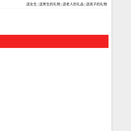
送女生
|
送男生的礼物
|
送老人的礼品
|
送孩子的礼物