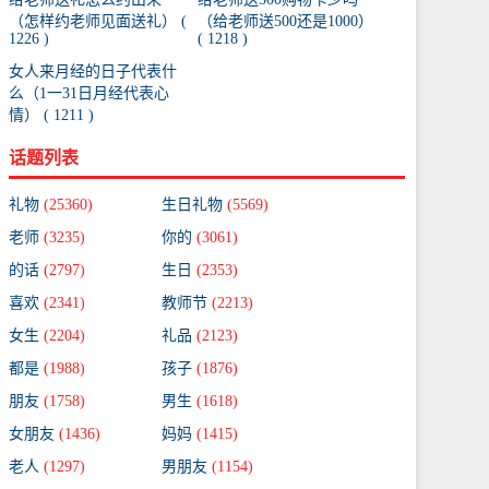
（怎样约老师见面送礼） (
（给老师送500还是1000）
1226 )
( 1218 )
女人来月经的日子代表什
么（1一31日月经代表心
情） ( 1211 )
话题列表
礼物
(25360)
生日礼物
(5569)
老师
(3235)
你的
(3061)
的话
(2797)
生日
(2353)
喜欢
(2341)
教师节
(2213)
女生
(2204)
礼品
(2123)
都是
(1988)
孩子
(1876)
朋友
(1758)
男生
(1618)
女朋友
(1436)
妈妈
(1415)
老人
(1297)
男朋友
(1154)