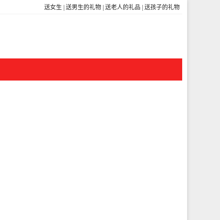
送女生
|
送男生的礼物
|
送老人的礼品
|
送孩子的礼物