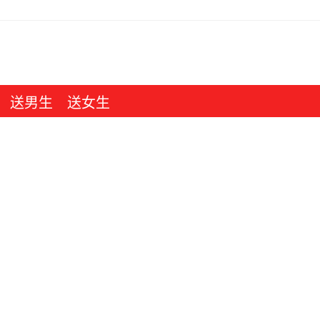
送男生
送女生