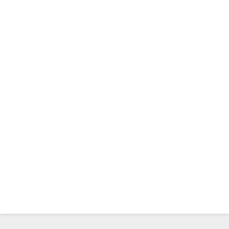
漫，自是需要数码产品打
发...男