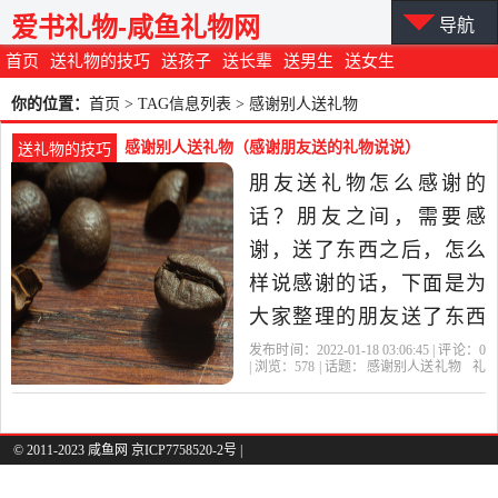
爱书礼物-咸鱼礼物网
导航
首页
送礼物的技巧
送孩子
送长辈
送男生
送女生
你的位置：
首页
> TAG信息列表 > 感谢别人送礼物
感谢别人送礼物（感谢朋友送的礼物说说）
送礼物的技巧
朋友送礼物怎么感谢的
话？朋友之间，需要感
谢，送了东西之后，怎么
样说感谢的话，下面是为
大家整理的朋友送了东西
感谢的话。 1、感谢你的礼
发布时间：2022-01-18 03:06:45 | 评论：
0
| 浏览：
578
| 话题：
感谢别人送礼物
礼
物，我真的很开心，希望
物
你的
的话
谢谢你
我们的友谊天长地久。 2、
感谢你，各位亲爱的朋
© 2011-2023 咸鱼网 京ICP7758520-2号 |
友！感谢你对好心情的大