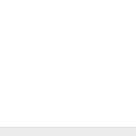
日当天的原版老报纸或者
亲自动手..