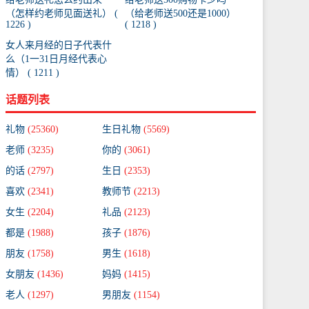
（怎样约老师见面送礼） (
（给老师送500还是1000）
1226 )
( 1218 )
女人来月经的日子代表什
么（1一31日月经代表心
情） ( 1211 )
话题列表
礼物
(25360)
生日礼物
(5569)
老师
(3235)
你的
(3061)
的话
(2797)
生日
(2353)
喜欢
(2341)
教师节
(2213)
女生
(2204)
礼品
(2123)
都是
(1988)
孩子
(1876)
朋友
(1758)
男生
(1618)
女朋友
(1436)
妈妈
(1415)
老人
(1297)
男朋友
(1154)