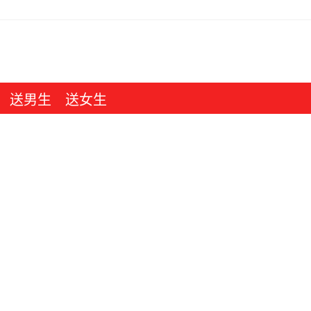
送男生
送女生