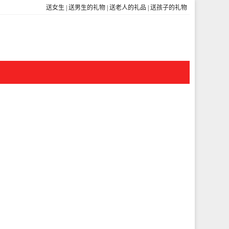
送女生
|
送男生的礼物
|
送老人的礼品
|
送孩子的礼物